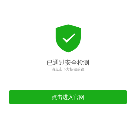
已通过安全检测
请点击下方按钮前往
点击进入官网